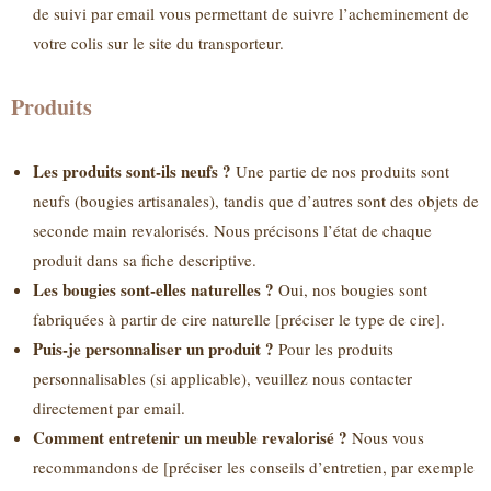
de suivi par email vous permettant de suivre l’acheminement de
votre colis sur le site du transporteur.
Produits
Les produits sont-ils neufs ?
Une partie de nos produits sont
neufs (bougies artisanales), tandis que d’autres sont des objets de
seconde main revalorisés. Nous précisons l’état de chaque
produit dans sa fiche descriptive.
Les bougies sont-elles naturelles ?
Oui, nos bougies sont
fabriquées à partir de cire naturelle [préciser le type de cire].
Puis-je personnaliser un produit ?
Pour les produits
personnalisables (si applicable), veuillez nous contacter
directement par email.
Comment entretenir un meuble revalorisé ?
Nous vous
recommandons de [préciser les conseils d’entretien, par exemple