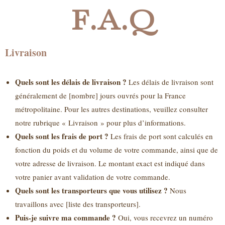
F.A.Q
Livraison
Quels sont les délais de livraison ?
Les délais de livraison sont
généralement de [nombre] jours ouvrés pour la France
métropolitaine. Pour les autres destinations, veuillez consulter
notre rubrique « Livraison » pour plus d’informations.
Quels sont les frais de port ?
Les frais de port sont calculés en
fonction du poids et du volume de votre commande, ainsi que de
votre adresse de livraison. Le montant exact est indiqué dans
votre panier avant validation de votre commande.
Quels sont les transporteurs que vous utilisez ?
Nous
travaillons avec [liste des transporteurs].
Puis-je suivre ma commande ?
Oui, vous recevrez un numéro