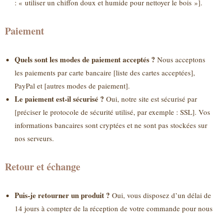
: « utiliser un chiffon doux et humide pour nettoyer le bois »].
Paiement
Quels sont les modes de paiement acceptés ?
Nous acceptons
les paiements par carte bancaire [liste des cartes acceptées],
PayPal et [autres modes de paiement].
Le paiement est-il sécurisé ?
Oui, notre site est sécurisé par
[préciser le protocole de sécurité utilisé, par exemple : SSL]. Vos
informations bancaires sont cryptées et ne sont pas stockées sur
nos serveurs.
Retour et échange
Puis-je retourner un produit ?
Oui, vous disposez d’un délai de
14 jours à compter de la réception de votre commande pour nous