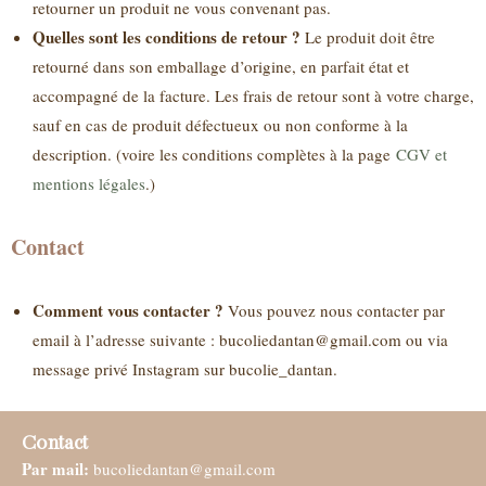
retourner un produit ne vous convenant pas.
Quelles sont les conditions de retour ?
Le produit doit être
retourné dans son emballage d’origine, en parfait état et
accompagné de la facture. Les frais de retour sont à votre charge,
sauf en cas de produit défectueux ou non conforme à la
description. (voire les conditions complètes à la page
CGV et
mentions légales
.)
Contact
Comment vous contacter ?
Vous pouvez nous contacter par
email à l’adresse suivante : bucoliedantan@gmail.com ou via
message privé Instagram sur bucolie_dantan.
Contact
Par mail:
bucoliedantan@gmail.com