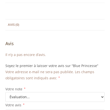
AVIS (0)
Avis
Il n’y a pas encore d’avis.
Soyez le premier à laisser votre avis sur “Blue Princesse”
Votre adresse e-mail ne sera pas publiée.
Les champs
obligatoires sont indiqués avec
*
Votre note
*
Votre avis
*