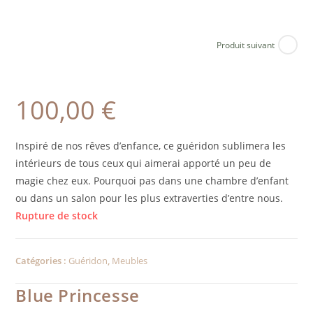
Produit suivant
100,00
€
Inspiré de nos rêves d’enfance, ce guéridon sublimera les
intérieurs de tous ceux qui aimerai apporté un peu de
magie chez eux. Pourquoi pas dans une chambre d’enfant
ou dans un salon pour les plus extraverties d’entre nous.
Rupture de stock
Catégories :
Guéridon
,
Meubles
Blue Princesse