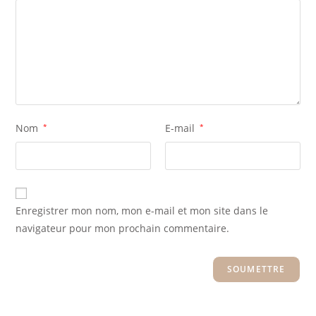
Nom
*
E-mail
*
Enregistrer mon nom, mon e-mail et mon site dans le
navigateur pour mon prochain commentaire.