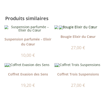
Produits similaires
Bougie Elixir du Cœur
Suspension parfumée – Elixir
du Cœur
27,00
€
10,00
€
Coffret Evasion des Sens
Coffret Trois Suspensions
19,20
€
27,00
€