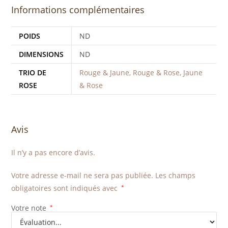
Informations complémentaires
POIDS
ND
DIMENSIONS
ND
TRIO DE
Rouge & Jaune, Rouge & Rose, Jaune
ROSE
& Rose
Avis
Il n’y a pas encore d’avis.
Votre adresse e-mail ne sera pas publiée.
Les champs
obligatoires sont indiqués avec
*
Votre note
*