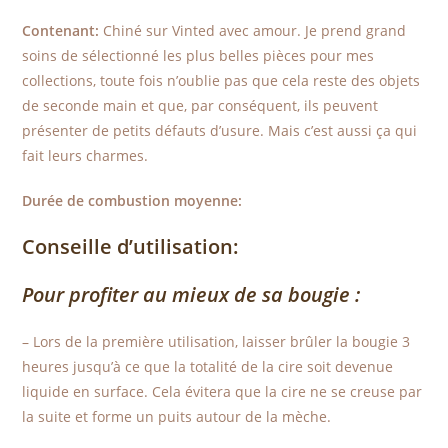
Contenant:
Chiné sur Vinted avec amour. Je prend grand
soins de sélectionné les plus belles pièces pour mes
collections, toute fois n’oublie pas que cela reste des objets
de seconde main et que, par conséquent, ils peuvent
présenter de petits défauts d’usure. Mais c’est aussi ça qui
fait leurs charmes.
Durée de combustion moyenne:
Conseille d’utilisation:
Pour profiter au mieux de sa bougie :
– Lors de la première utilisation, laisser brûler la bougie 3
heures jusqu’à ce que la totalité de la cire soit devenue
liquide en surface. Cela évitera que la cire ne se creuse par
la suite et forme un puits autour de la mèche.