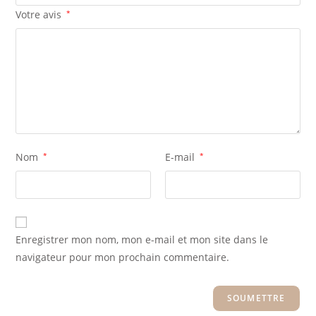
Votre avis
*
Nom
*
E-mail
*
Enregistrer mon nom, mon e-mail et mon site dans le
navigateur pour mon prochain commentaire.