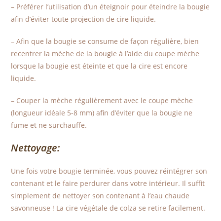
– Préférer l’utilisation d’un éteignoir pour éteindre la bougie
afin d’éviter toute projection de cire liquide.
– Afin que la bougie se consume de façon régulière, bien
recentrer la mèche de la bougie à l’aide du coupe mèche
lorsque la bougie est éteinte et que la cire est encore
liquide.
– Couper la mèche régulièrement avec le coupe mèche
(longueur idéale 5-8 mm) afin d’éviter que la bougie ne
fume et ne surchauffe.
Nettoyage:
Une fois votre bougie terminée, vous pouvez réintégrer son
contenant et le faire perdurer dans votre intérieur. Il suffit
simplement de nettoyer son contenant à l’eau chaude
savonneuse ! La cire végétale de colza se retire facilement.