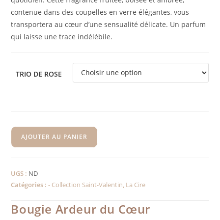
contenue dans des coupelles en verre élégantes, vous
transportera au cœur d’une sensualité délicate. Un parfum
qui laisse une trace indélébile.
TRIO DE ROSE
AJOUTER AU PANIER
UGS :
ND
Catégories :
- Collection Saint-Valentin
,
La Cire
Bougie Ardeur du Cœur