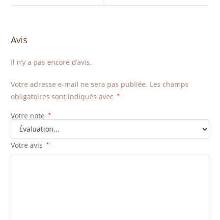
Avis
Il n’y a pas encore d’avis.
Votre adresse e-mail ne sera pas publiée.
Les champs
obligatoires sont indiqués avec
*
Votre note
*
Votre avis
*