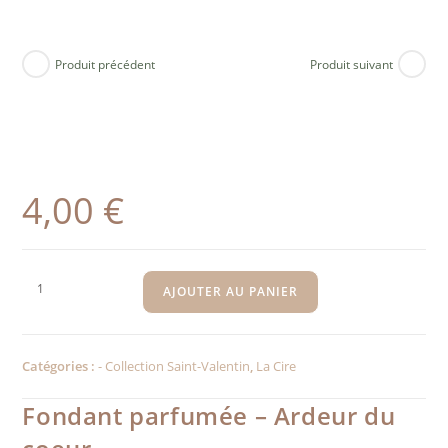
Produit précédent
Produit suivant
4,00
€
AJOUTER AU PANIER
Catégories :
- Collection Saint-Valentin
,
La Cire
Fondant parfumée – Ardeur du