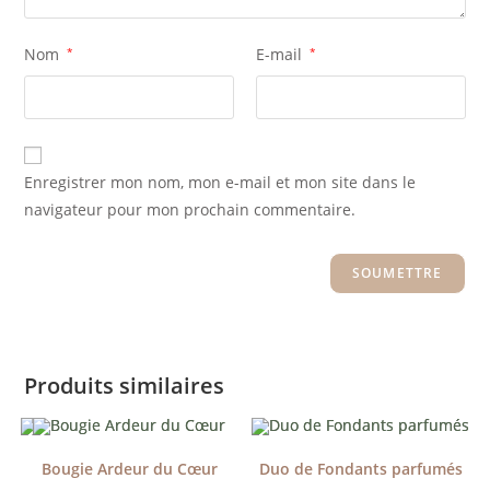
Nom
*
E-mail
*
Enregistrer mon nom, mon e-mail et mon site dans le
navigateur pour mon prochain commentaire.
Produits similaires
Bougie Ardeur du Cœur
Duo de Fondants parfumés