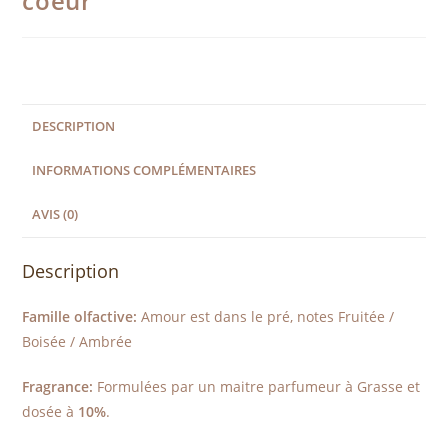
coeur
DESCRIPTION
INFORMATIONS COMPLÉMENTAIRES
AVIS (0)
Description
Famille olfactive:
Amour est dans le pré, notes Fruitée /
Boisée / Ambrée
Fragrance:
Formulées par un maitre parfumeur à Grasse et
dosée à
10%
.