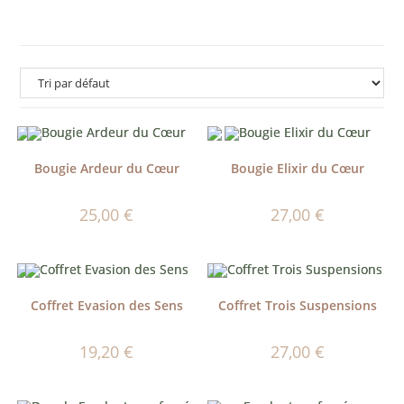
Bougie Ardeur du Cœur
Bougie Elixir du Cœur
25,00
€
27,00
€
Coffret Evasion des Sens
Coffret Trois Suspensions
19,20
€
27,00
€