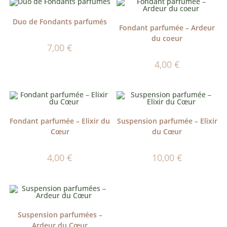
Duo de Fondants parfumés
Fondant parfumée – Ardeur
du coeur
7,00
€
4,00
€
Fondant parfumée – Elixir du
Suspension parfumée – Elixir
Cœur
du Cœur
4,00
€
10,00
€
Suspension parfumées –
Ardeur du Cœur